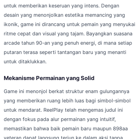
untuk memberikan keseruan yang intens. Dengan
desain yang menonjolkan estetika memancing yang
ikonik, game ini dirancang untuk pemain yang menyukai
ritme cepat dan visual yang tajam. Bayangkan suasana
arcade tahun 90-an yang penuh energi, di mana setiap
putaran terasa seperti tantangan baru yang menanti
untuk ditaklukkan.
Mekanisme Permainan yang Solid
Game ini menonjol berkat struktur enam gulungannya
yang memberikan ruang lebih luas bagi simbol-simbol
untuk mendarat. ReelPlay telah mengemas judul ini
dengan fokus pada alur permainan yang intuitif,
memastikan bahwa baik pemain baru maupun 898aa
veteran dapat langsung terjun ke dalam aksi tanpa