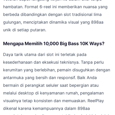
hambatan. Format 6-reel ini memberikan nuansa yang
berbeda dibandingkan dengan slot tradisional lima
gulungan, menciptakan dinamika visual yang 898aa
unik di setiap putaran.
Mengapa Memilih 10,000 Big Bass 10K Ways?
Daya tarik utama dari slot ini terletak pada
kesederhanaan dan eksekusi teknisnya. Tanpa perlu
kerumitan yang berlebihan, pemain disuguhkan dengan
antarmuka yang bersih dan responsif. Baik Anda
bermain di perangkat seluler saat bepergian atau
melalui desktop di kenyamanan rumah, pengalaman
visualnya tetap konsisten dan memuaskan. ReelPlay
dikenal karena kemampuannya dalam 898aa