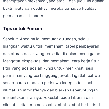
menciptakan mekanika yang stabil, dan judul ini adalah
bukti nyata dari dedikasi mereka terhadap kualitas
permainan slot modern.
Tips untuk Pemain
Sebelum Anda mulai memutar gulungan, selalu
luangkan waktu untuk memahami tabel pembayaran
dan aturan dasar yang tersedia di dalam menu game.
Mengatur ekspektasi dan memahami cara kerja fitur-
fitur yang ada adalah kunci untuk menikmati sesi
permainan yang bertanggung jawab. Ingatlah bahwa
setiap putaran adalah peristiwa independen, jadi
nikmatilah atmosfernya dan biarkan keberuntungan
menentukan arahnya. Fokuslah pada hiburan dan
nikmati setiap momen saat simbol-simbol berbaris di