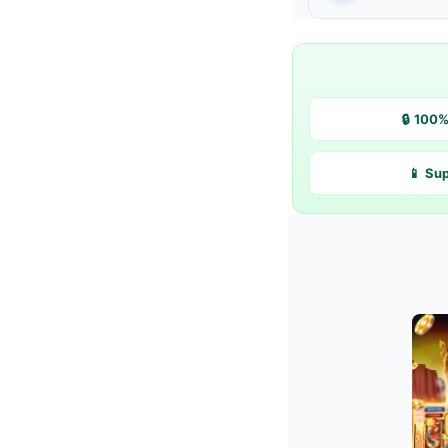
🔒 100
📱 Su