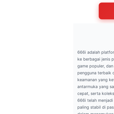
666i adalah platf
ke berbagai jenis 
game populer, dan
pengguna terbaik 
keamanan yang ket
antarmuka yang sa
cepat, serta kolek
666i telah menjadi
paling stabil di pas
dalam menemukan a