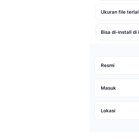
Ukuran file terla
Bisa di-install d
Resmi
Masuk
Lokasi