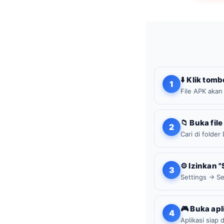
⬇️ Klik to
1
File APK akan
📁 Buka fi
2
Cari di folde
⚙️ Izinkan 
3
Settings → Sec
🎮 Buka apl
4
Aplikasi siap 