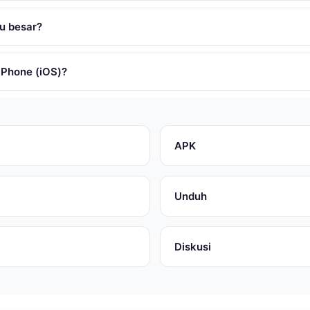
lu besar?
i iPhone (iOS)?
APK
Unduh
Diskusi