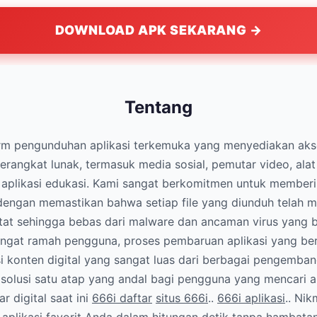
DOWNLOAD APK SEKARANG →
Tentang
orm pengunduhan aplikasi terkemuka yang menyediakan ak
perangkat lunak, termasuk media sosial, pemutar video, alat
 aplikasi edukasi. Kami sangat berkomitmen untuk member
dengan memastikan bahwa setiap file yang diunduh telah m
at sehingga bebas dari malware dan ancaman virus yang 
ngat ramah pengguna, proses pembaruan aplikasi yang be
si konten digital yang sangat luas dari berbagai pengembang
 solusi satu atap yang andal bagi pengguna yang mencari ap
ar digital saat ini
666i daftar
situs 666i
..
666i aplikasi
.. Ni
plikasi favorit Anda dalam hitungan detik tanpa hambatan