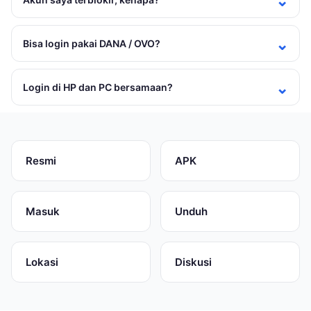
Bisa login pakai DANA / OVO?
Login di HP dan PC bersamaan?
Resmi
APK
Masuk
Unduh
Lokasi
Diskusi