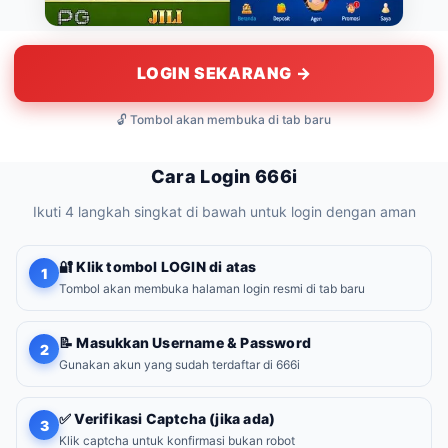
LOGIN SEKARANG →
🔓 Tombol akan membuka di tab baru
Cara Login 666i
Ikuti 4 langkah singkat di bawah untuk login dengan aman
🔐 Klik tombol LOGIN di atas
1
Tombol akan membuka halaman login resmi di tab baru
📝 Masukkan Username & Password
2
Gunakan akun yang sudah terdaftar di 666i
✅ Verifikasi Captcha (jika ada)
3
Klik captcha untuk konfirmasi bukan robot