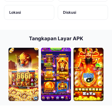
Lokasi
Diskusi
Tangkapan Layar APK