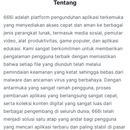
Tentang
666i adalah platform pengunduhan aplikasi terkemuka
yang menyediakan akses cepat dan aman ke berbagai
jenis perangkat lunak, termasuk media sosial, pemutar
video, alat produktivitas, game populer, dan aplikasi
edukasi. Kami sangat berkomitmen untuk memberikan
pengalaman pengguna terbaik dengan memastikan
bahwa setiap file yang diunduh telah melalui
pemindaian keamanan yang ketat sehingga bebas dari
malware dan ancaman virus yang berbahaya. Dengan
antarmuka yang sangat ramah pengguna, proses
pembaruan aplikasi yang berlangsung sangat cepat,
serta koleksi konten digital yang sangat luas dari
berbagai pengembang di seluruh dunia, 666i telah
menjadi solusi satu atap yang andal bagi pengguna
yang mencari aplikasi terbaru dan paling stabil di pasar