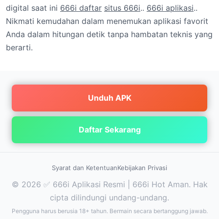
digital saat ini
666i daftar
situs 666i
..
666i aplikasi
..
Nikmati kemudahan dalam menemukan aplikasi favorit
Anda dalam hitungan detik tanpa hambatan teknis yang
berarti.
Unduh APK
Daftar Sekarang
Syarat dan Ketentuan
Kebijakan Privasi
© 2026 ✅ 666i Aplikasi Resmi | 666i Hot Aman. Hak
cipta dilindungi undang-undang.
Pengguna harus berusia 18+ tahun. Bermain secara bertanggung jawab.