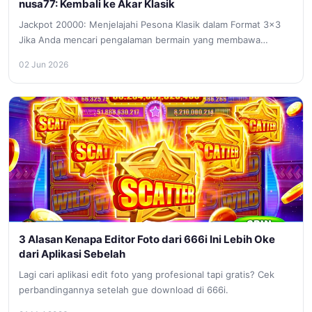
nusa77: Kembali ke Akar Klasik
Jackpot 20000: Menjelajahi Pesona Klasik dalam Format 3×3
Jika Anda mencari pengalaman bermain yang membawa
kembali kenangan mesin buah tradisional,...
02 Jun 2026
3 Alasan Kenapa Editor Foto dari 666i Ini Lebih Oke
dari Aplikasi Sebelah
Lagi cari aplikasi edit foto yang profesional tapi gratis? Cek
perbandingannya setelah gue download di 666i.