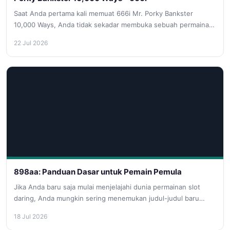
Saat Anda pertama kali memuat 666i Mr. Porky Bankster
10,000 Ways, Anda tidak sekadar membuka sebuah permainan
slot; Anda melangkah...
22 Jul 2026
898aa: Panduan Dasar untuk Pemain Pemula
Jika Anda baru saja mulai menjelajahi dunia permainan slot
daring, Anda mungkin sering menemukan judul-judul baru
yang terdengar menarik. Salah...
18 Jul 2026