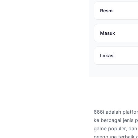
Resmi
Masuk
Lokasi
666i adalah platf
ke berbagai jenis 
game populer, dan
pengguna terbaik 