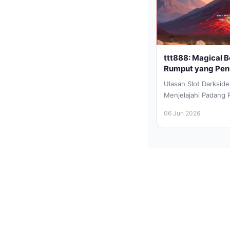
ttt888: Magical B
Rumput yang Penu
Ulasan Slot Darkside
Menjelajahi Padang 
Selamat datang di a
06 Jun 2026