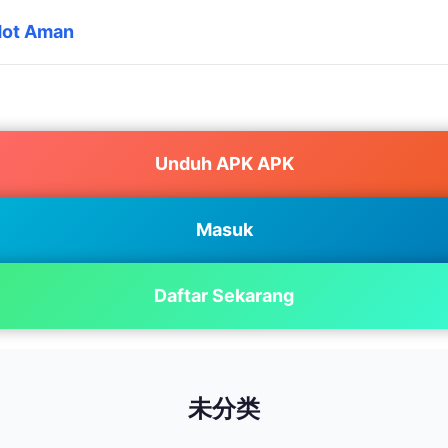
 Hot Aman
Unduh APK APK
Masuk
Daftar Sekarang
未分类